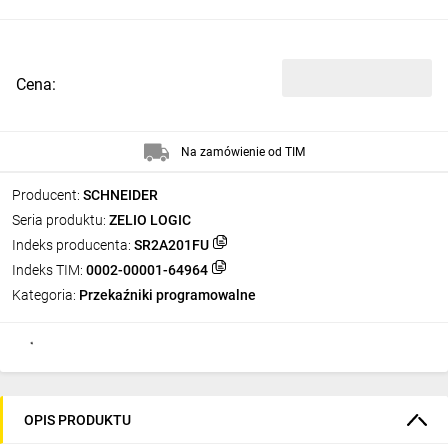
Cena:
Na zamówienie od TIM
Producent:
SCHNEIDER
Seria produktu:
ZELIO LOGIC
Indeks producenta:
SR2A201FU
Indeks TIM:
0002-00001-64964
Kategoria:
Przekaźniki programowalne
OPIS PRODUKTU