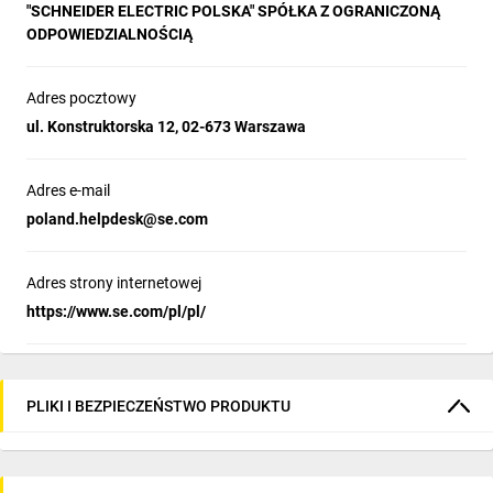
"SCHNEIDER ELECTRIC POLSKA" SPÓŁKA Z OGRANICZONĄ
ODPOWIEDZIALNOŚCIĄ
Adres pocztowy
ul. Konstruktorska 12, 02-673 Warszawa
Adres e-mail
poland.helpdesk@se.com
Adres strony internetowej
https://www.se.com/pl/pl/
PLIKI I BEZPIECZEŃSTWO PRODUKTU