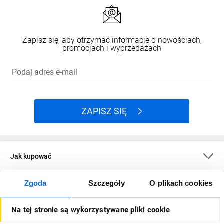
Zapisz się, aby otrzymać informacje o nowościach,
promocjach i wyprzedażach
Podaj adres e-mail
ZAPISZ SIĘ
Jak kupować
Zgoda
Szczegóły
O plikach cookies
O firmie
Na tej stronie są wykorzystywane pliki cookie
Dla kupujących