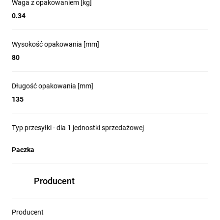
Waga z opakowaniem [kg]
0.34
Wysokość opakowania [mm]
80
Długość opakowania [mm]
135
Typ przesyłki - dla 1 jednostki sprzedażowej
Paczka
Producent
Producent