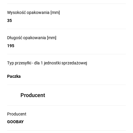
Wysokość opakowania [mm]
35
Długość opakowania [mm]
195
Typ przesyłki - dla 1 jednostki sprzedażowej
Paczka
Producent
Producent
GOOBAY