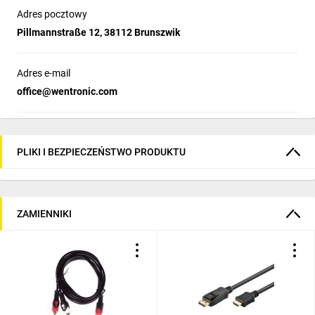
Adres pocztowy
Pillmannstraße 12, 38112 Brunszwik
Adres e-mail
office@wentronic.com
PLIKI I BEZPIECZEŃSTWO PRODUKTU
ZAMIENNIKI