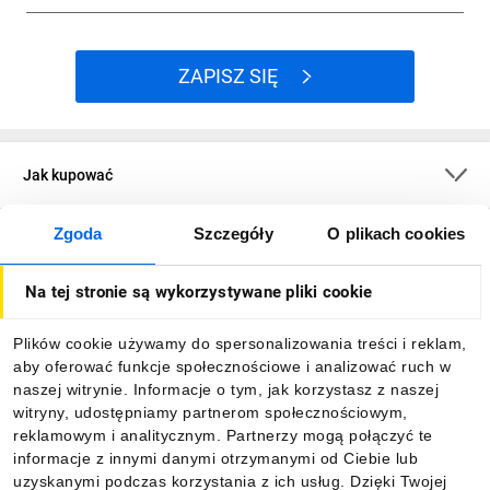
ZAPISZ SIĘ
Jak kupować
Zgoda
Szczegóły
O plikach cookies
O firmie
Na tej stronie są wykorzystywane pliki cookie
Dla kupujących
Plików cookie używamy do spersonalizowania treści i reklam,
aby oferować funkcje społecznościowe i analizować ruch w
Informacje
naszej witrynie. Informacje o tym, jak korzystasz z naszej
witryny, udostępniamy partnerom społecznościowym,
reklamowym i analitycznym. Partnerzy mogą połączyć te
Pobierz naszą aplikację mobilną:
informacje z innymi danymi otrzymanymi od Ciebie lub
uzyskanymi podczas korzystania z ich usług. Dzięki Twojej