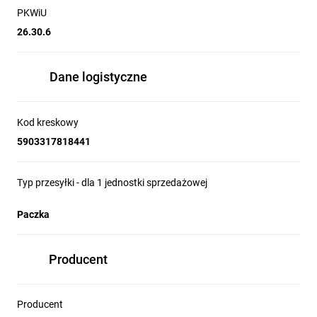
PKWiU
26.30.6
Dane logistyczne
Kod kreskowy
5903317818441
Typ przesyłki - dla 1 jednostki sprzedażowej
Paczka
Producent
Producent