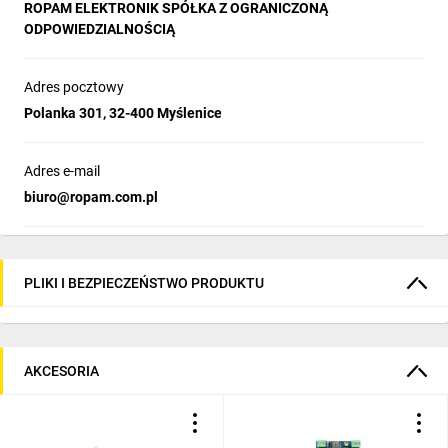
ROPAM ELEKTRONIK SPÓŁKA Z OGRANICZONĄ
ODPOWIEDZIALNOŚCIĄ
Adres pocztowy
Polanka 301, 32-400 Myślenice
Adres e-mail
biuro@ropam.com.pl
PLIKI I BEZPIECZEŃSTWO PRODUKTU
AKCESORIA