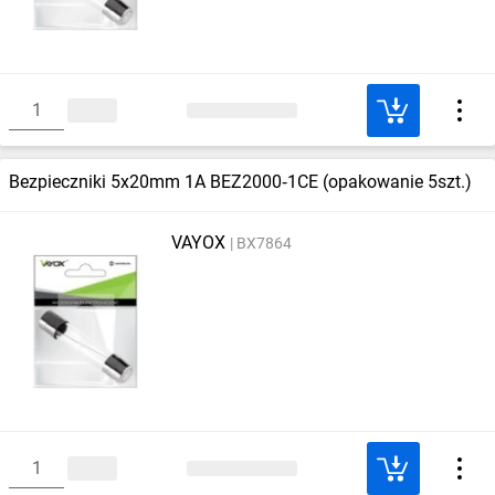
Bezpieczniki 5x20mm 1A BEZ2000‑1CE (opakowanie 5szt.)
VAYOX
BX7864