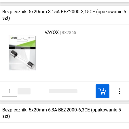
Bezpieczniki 5x20mm 3,15A BEZ2000‑3,15CE (opakowanie 5
szt)
VAYOX
BX7865
Bezpieczniki 5x20mm 6,3A BEZ2000‑6,3CE (opakowanie 5
szt)