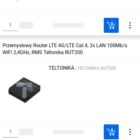
Przemysłowy Router LTE 4G/LTE Cat.4, 2x LAN 100Mb/s
WiFi 2,4GHz, RMS Teltonika RUT200
TELTONIKA
TELTONIKA RUT200