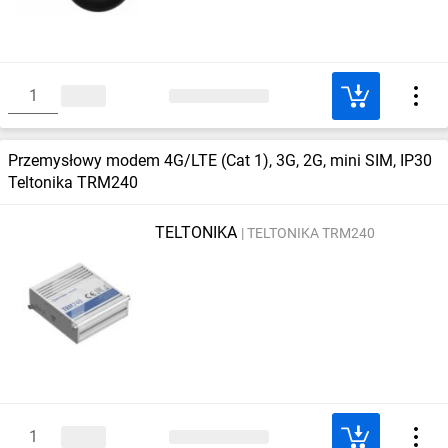
Przemysłowy modem 4G/LTE (Cat 1), 3G, 2G, mini SIM, IP30
Teltonika TRM240
TELTONIKA
TELTONIKA TRM240