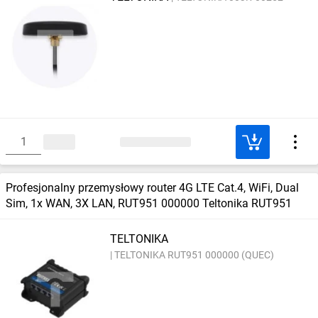
Profesjonalny przemysłowy router 4G LTE Cat.4, WiFi, Dual
Sim, 1x WAN, 3X LAN, RUT951 000000 Teltonika RUT951
TELTONIKA
TELTONIKA RUT951 000000 (QUEC)