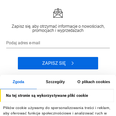
Zapisz się, aby otrzymać informacje o nowościach,
promocjach i wyprzedażach
Podaj adres e-mail
ZAPISZ SIĘ
Zgoda
Szczegóły
O plikach cookies
Jak kupować
Na tej stronie są wykorzystywane pliki cookie
O firmie
Plików cookie używamy do spersonalizowania treści i reklam,
aby oferować funkcje społecznościowe i analizować ruch w