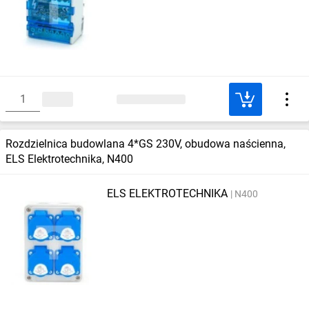
Rozdzielnica budowlana 4*GS 230V, obudowa naścienna,
ELS Elektrotechnika, N400
ELS ELEKTROTECHNIKA
N400