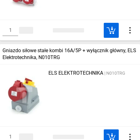
Gniazdo siłowe stałe kombi 16A/5P + wyłącznik główny, ELS
Elektrotechnika, N010TRG
ELS ELEKTROTECHNIKA
N010TRG