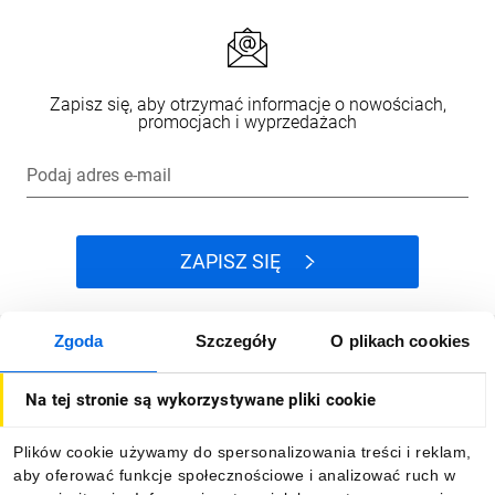
Zapisz się, aby otrzymać informacje o nowościach,
promocjach i wyprzedażach
Podaj adres e-mail
ZAPISZ SIĘ
Zgoda
Szczegóły
O plikach cookies
Jak kupować
Na tej stronie są wykorzystywane pliki cookie
O firmie
Plików cookie używamy do spersonalizowania treści i reklam,
aby oferować funkcje społecznościowe i analizować ruch w