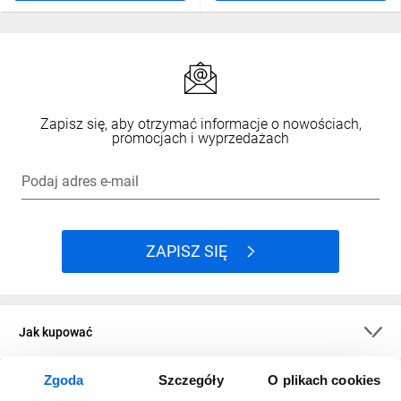
Zapisz się, aby otrzymać informacje o nowościach,
promocjach i wyprzedażach
Podaj adres e-mail
ZAPISZ SIĘ
Jak kupować
Zgoda
Szczegóły
O plikach cookies
O firmie