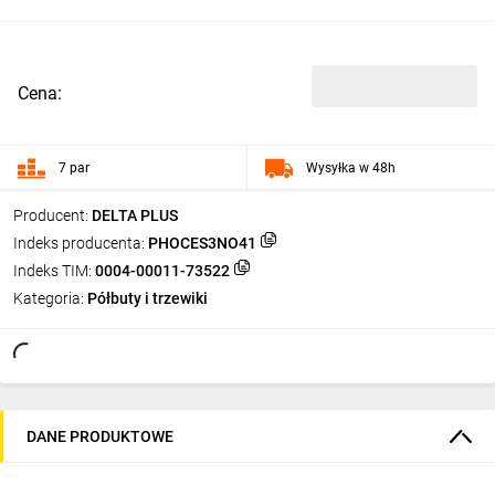
Cena:
7 par
Wysyłka w 48h
Producent:
DELTA PLUS
Indeks producenta:
PHOCES3NO41
Indeks TIM:
0004-00011-73522
Kategoria:
Półbuty i trzewiki
DANE PRODUKTOWE