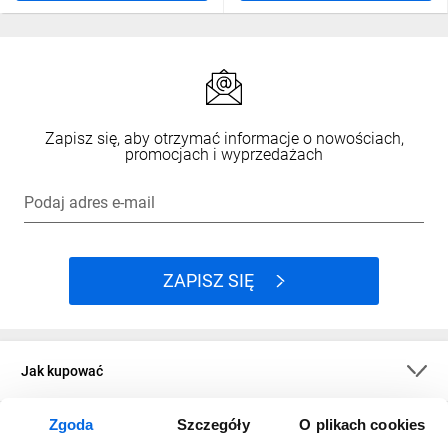
Zapisz się, aby otrzymać informacje o nowościach,
promocjach i wyprzedażach
Podaj adres e-mail
ZAPISZ SIĘ
Jak kupować
Zgoda
Szczegóły
O plikach cookies
O firmie