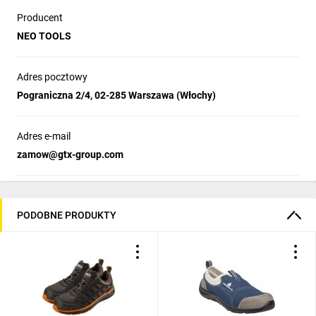
Producent
NEO TOOLS
Adres pocztowy
Pograniczna 2/4, 02-285 Warszawa (Włochy)
Adres e-mail
zamow@gtx-group.com
PODOBNE PRODUKTY