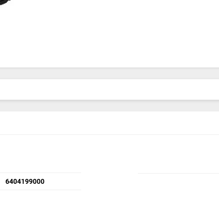
6404199000