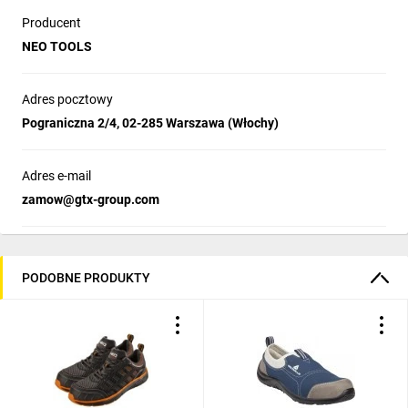
Producent
NEO TOOLS
Adres pocztowy
Pograniczna 2/4, 02-285 Warszawa (Włochy)
Adres e-mail
zamow@gtx-group.com
PODOBNE PRODUKTY