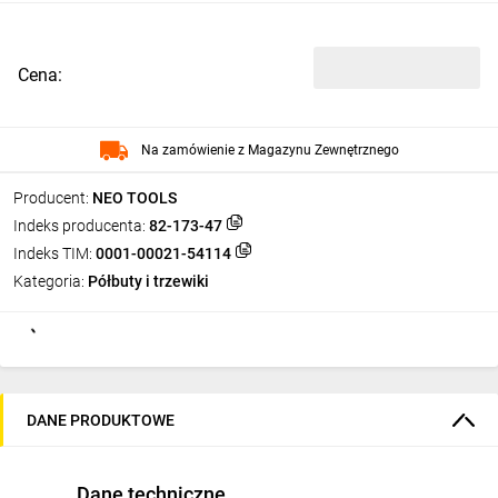
Cena:
Na zamówienie z Magazynu Zewnętrznego
Producent:
NEO TOOLS
Indeks producenta:
82-173-47
Indeks TIM:
0001-00021-54114
Kategoria:
Półbuty i trzewiki
DANE PRODUKTOWE
Dane techniczne