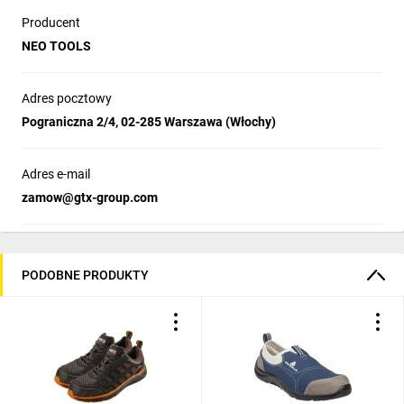
Producent
NEO TOOLS
Adres pocztowy
Pograniczna 2/4, 02-285 Warszawa (Włochy)
Adres e-mail
zamow@gtx-group.com
PODOBNE PRODUKTY