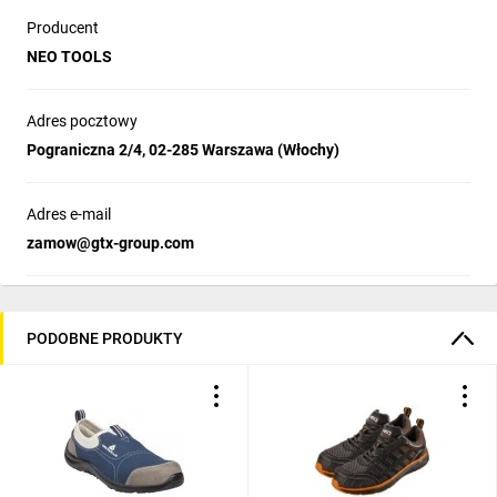
Producent
NEO TOOLS
Adres pocztowy
Pograniczna 2/4, 02-285 Warszawa (Włochy)
Adres e-mail
zamow@gtx-group.com
PODOBNE PRODUKTY