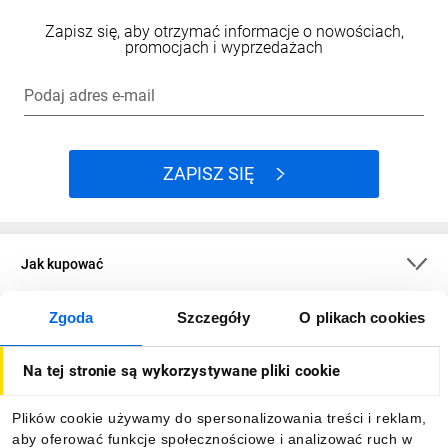
Zapisz się, aby otrzymać informacje o nowościach,
promocjach i wyprzedażach
Podaj adres e-mail
ZAPISZ SIĘ
Jak kupować
Zgoda
Szczegóły
O plikach cookies
O firmie
Na tej stronie są wykorzystywane pliki cookie
Dla kupujących
Plików cookie używamy do spersonalizowania treści i reklam,
aby oferować funkcje społecznościowe i analizować ruch w
Informacje