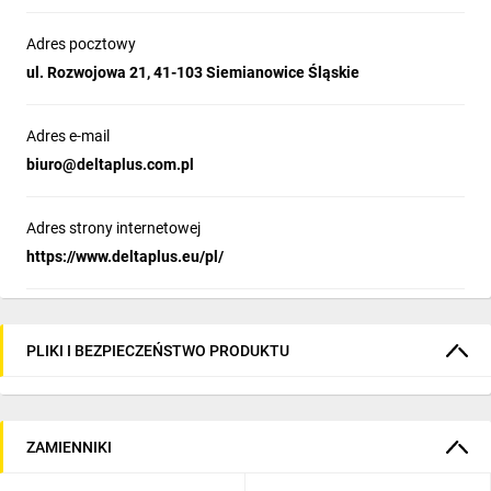
Adres pocztowy
ul. Rozwojowa 21, 41-103 Siemianowice Śląskie
Adres e-mail
biuro@deltaplus.com.pl
Adres strony internetowej
https://www.deltaplus.eu/pl/
PLIKI I BEZPIECZEŃSTWO PRODUKTU
ZAMIENNIKI