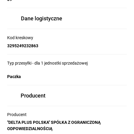
Dane logistyczne
Kod kreskowy
3295249232863
Typ przesyłki - dla 1 jednostki sprzedażowej
Paczka
Producent
Producent
"DELTA PLUS POLSKA" SPÓŁKA Z OGRANICZONĄ
ODPOWIEDZIALNOŚCIĄ