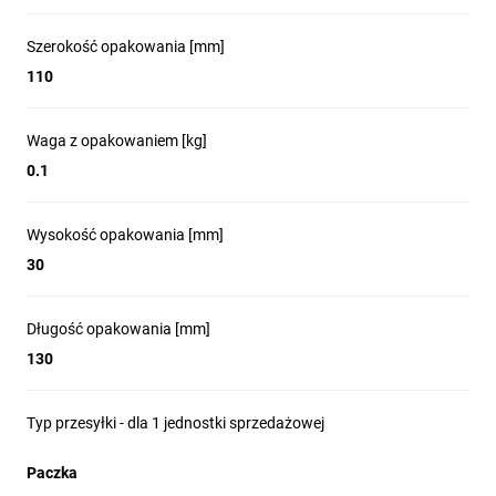
Szerokość opakowania [mm]
110
Waga z opakowaniem [kg]
0.1
Wysokość opakowania [mm]
30
Długość opakowania [mm]
130
Typ przesyłki - dla 1 jednostki sprzedażowej
Paczka