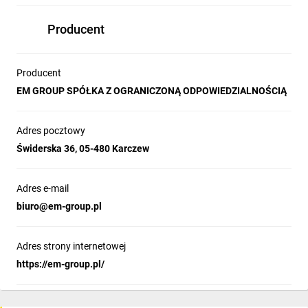
Producent
Producent
EM GROUP SPÓŁKA Z OGRANICZONĄ ODPOWIEDZIALNOŚCIĄ
Adres pocztowy
Świderska 36, 05-480 Karczew
Adres e-mail
biuro@em-group.pl
Adres strony internetowej
https://em-group.pl/