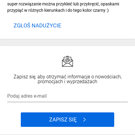
super rozwiązanie można przykleić lub przykręcić, opaskami
przypiąć w różnych kierunkach i do tego kolor czarny :)
ZGŁOŚ NADUŻYCIE
Zapisz się, aby otrzymać informacje o nowościach,
promocjach i wyprzedażach
Podaj adres e-mail
ZAPISZ SIĘ