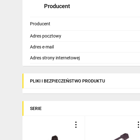
Producent
Producent
Adres pocztowy
Adres e-mail
Adres strony internetowej
PLIKI I BEZPIECZEŃSTWO PRODUKTU
SERIE