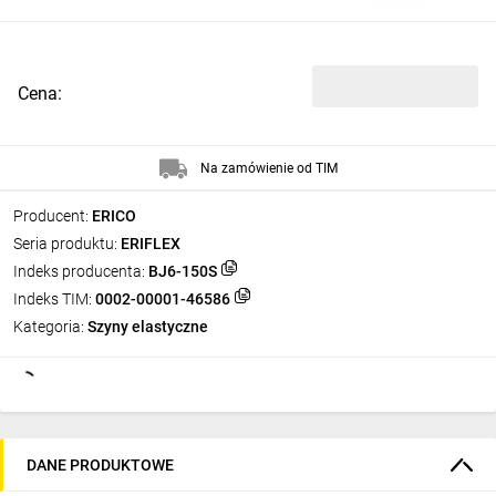
Cena:
Na zamówienie od TIM
Producent:
ERICO
Seria produktu:
ERIFLEX
Indeks producenta:
BJ6-150S
Indeks TIM:
0002-00001-46586
Kategoria:
Szyny elastyczne
DANE PRODUKTOWE