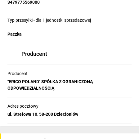
3479775569000
Typ przesyłki - dla 1 jednostki sprzedażowej
Paczka
Producent
Producent
"ERICO POLAND" SPÓŁKA Z OGRANICZONĄ
ODPOWIEDZIALNOŚCIĄ
Adres pocztowy
ul. Strefowa 10, 58-200 Dzierżoniów