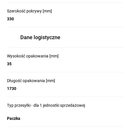
Szerokość pokrywy [mm]
330
Dane logistyczne
Wysokość opakowania [mm]
35
Długość opakowania [mm]
1730
Typ przesyłki - dla 1 jednostki sprzedażowej
Paczka