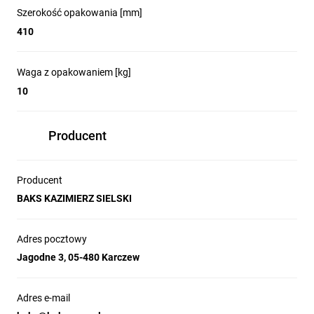
Szerokość opakowania [mm]
410
Waga z opakowaniem [kg]
10
Producent
Producent
BAKS KAZIMIERZ SIELSKI
Adres pocztowy
Jagodne 3, 05-480 Karczew
Adres e-mail