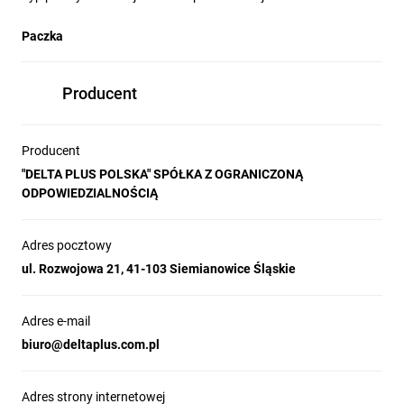
Paczka
Producent
Producent
"DELTA PLUS POLSKA" SPÓŁKA Z OGRANICZONĄ
ODPOWIEDZIALNOŚCIĄ
Adres pocztowy
ul. Rozwojowa 21, 41-103 Siemianowice Śląskie
Adres e-mail
biuro@deltaplus.com.pl
Adres strony internetowej