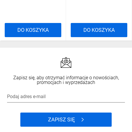
DO KOSZYKA
DO KOSZYKA
Zapisz się, aby otrzymać informacje o nowościach,
promocjach i wyprzedażach
Podaj adres e-mail
ZAPISZ SIĘ