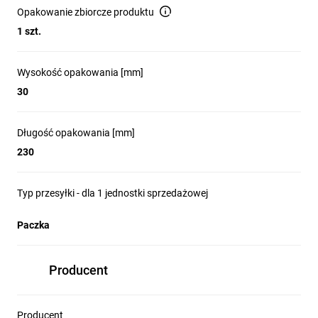
Opakowanie zbiorcze produktu
1 szt.
Wysokość opakowania [mm]
30
Długość opakowania [mm]
230
Typ przesyłki - dla 1 jednostki sprzedażowej
Paczka
Producent
Producent