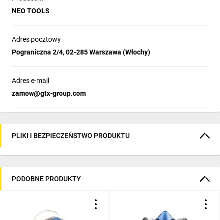
NEO TOOLS
Adres pocztowy
Pograniczna 2/4, 02-285 Warszawa (Włochy)
Adres e-mail
zamow@gtx-group.com
PLIKI I BEZPIECZEŃSTWO PRODUKTU
PODOBNE PRODUKTY