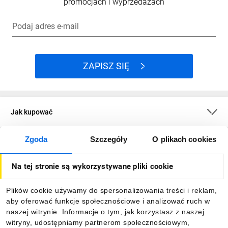
promocjach i wyprzedażach
Podaj adres e-mail
ZAPISZ SIĘ
Jak kupować
Zgoda
Szczegóły
O plikach cookies
O firmie
Na tej stronie są wykorzystywane pliki cookie
Dla kupujących
Plików cookie używamy do spersonalizowania treści i reklam,
aby oferować funkcje społecznościowe i analizować ruch w
Informacje
naszej witrynie. Informacje o tym, jak korzystasz z naszej
witryny, udostępniamy partnerom społecznościowym,