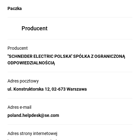
Paczka
Producent
Producent
"SCHNEIDER ELECTRIC POLSKA" SPÓŁKA Z OGRANICZONĄ
ODPOWIEDZIALNOŚCIĄ
Adres pocztowy
ul. Konstruktorska 12, 02-673 Warszawa
Adres e-mail
poland.helpdesk@se.com
Adres strony internetowej