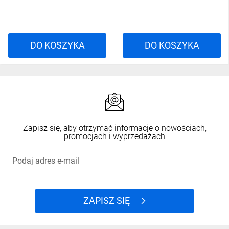
DO KOSZYKA
DO KOSZYKA
Zapisz się, aby otrzymać informacje o nowościach,
promocjach i wyprzedażach
Podaj adres e-mail
ZAPISZ SIĘ