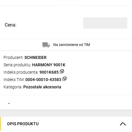
Cena:
Na zamówienie od TIM
Producent:
SCHNEIDER
Seria produktu:
HARMONY 9001K
Indeks producenta:
9001K685
Indeks TIM:
0004-00010-43583
Kategoria:
Pozostałe akcesoria
OPIS PRODUKTU