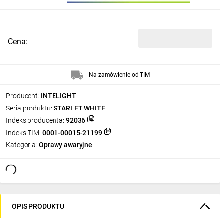
Cena:
Na zamówienie od TIM
Producent:
INTELIGHT
Seria produktu:
STARLET WHITE
Indeks producenta:
92036
Indeks TIM:
0001-00015-21199
Kategoria:
Oprawy awaryjne
OPIS PRODUKTU