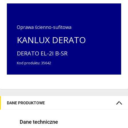
Oprawa ścienno-sufitowa
KANLUX DERATO
DERATO EL-2I B-SR
Kod produktu:
35642
DANE PRODUKTOWE
Parametry techniczne:
Dane techniczne