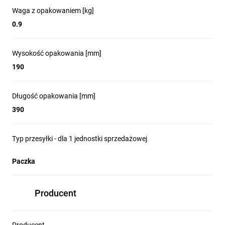
Waga z opakowaniem [kg]
0.9
Wysokość opakowania [mm]
190
Długość opakowania [mm]
390
Typ przesyłki - dla 1 jednostki sprzedażowej
Paczka
Producent