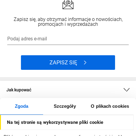
Zapisz się, aby otrzymać informacje o nowościach,
promocjach i wyprzedażach
Podaj adres e-mail
ZAPISZ SIĘ
Jak kupować
Zgoda
Szczegóły
O plikach cookies
O firmie
Na tej stronie są wykorzystywane pliki cookie
Dla kupujących