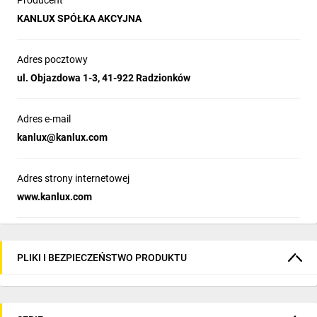
Producent
KANLUX SPÓŁKA AKCYJNA
Adres pocztowy
ul. Objazdowa 1-3, 41-922 Radzionków
Adres e-mail
kanlux@kanlux.com
Adres strony internetowej
www.kanlux.com
PLIKI I BEZPIECZEŃSTWO PRODUKTU