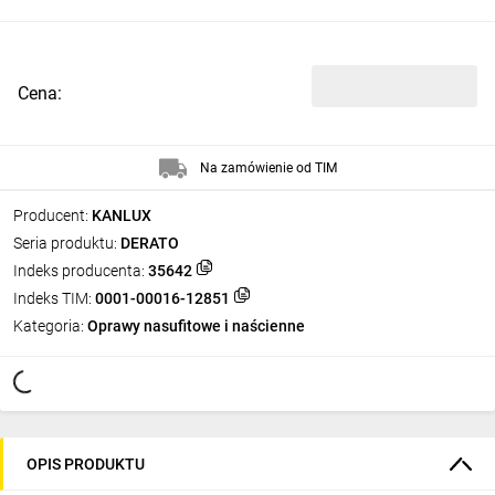
Cena:
Na zamówienie od TIM
Producent:
KANLUX
Seria produktu:
DERATO
Indeks producenta:
35642
Indeks TIM:
0001-00016-12851
Kategoria:
Oprawy nasufitowe i naścienne
OPIS PRODUKTU