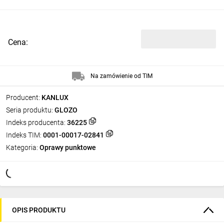
Cena:
Na zamówienie od TIM
Producent:
KANLUX
Seria produktu:
GLOZO
Indeks producenta:
36225
Indeks TIM:
0001-00017-02841
Kategoria:
Oprawy punktowe
OPIS PRODUKTU