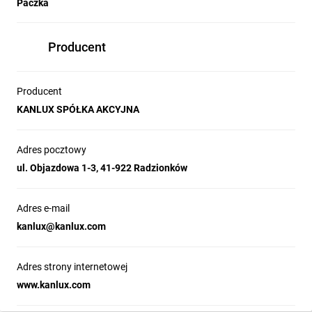
Paczka
Producent
Producent
KANLUX SPÓŁKA AKCYJNA
Adres pocztowy
ul. Objazdowa 1-3, 41-922 Radzionków
Adres e-mail
kanlux@kanlux.com
Adres strony internetowej
www.kanlux.com