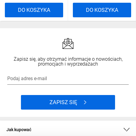
DO KOSZYKA
DO KOSZYKA
Zapisz się, aby otrzymać informacje o nowościach,
promocjach i wyprzedażach
Podaj adres e-mail
ZAPISZ SIĘ
Jak kupować