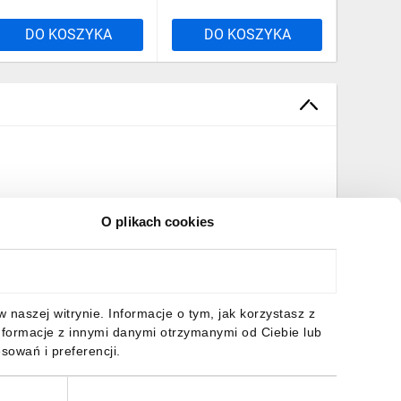
DO KOSZYKA
DO KOSZYKA
DO
O plikach cookies
naszej witrynie. Informacje o tym, jak korzystasz z
nformacje z innymi danymi otrzymanymi od Ciebie lub
sowań i preferencji.