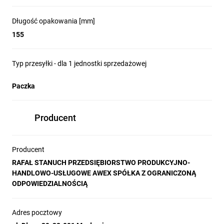
Długość opakowania [mm]
155
Typ przesyłki - dla 1 jednostki sprzedażowej
Paczka
Producent
Producent
RAFAŁ STANUCH PRZEDSIĘBIORSTWO PRODUKCYJNO-
HANDLOWO-USŁUGOWE AWEX SPÓŁKA Z OGRANICZONĄ
ODPOWIEDZIALNOŚCIĄ
Adres pocztowy