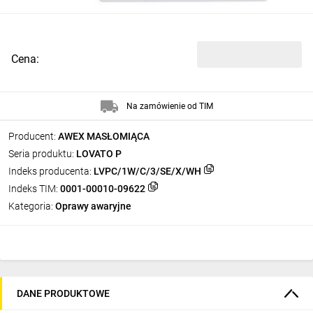
Cena:
Na zamówienie od TIM
Producent:
AWEX MASŁOMIĄCA
Seria produktu:
LOVATO P
Indeks producenta:
LVPC/1W/C/3/SE/X/WH
Indeks TIM:
0001-00010-09622
Kategoria:
Oprawy awaryjne
DANE PRODUKTOWE