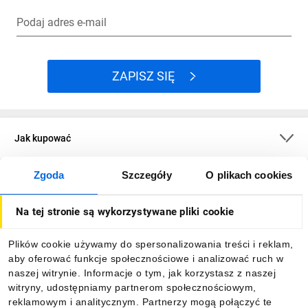
Podaj adres e-mail
ZAPISZ SIĘ
Jak kupować
Zgoda
Szczegóły
O plikach cookies
O firmie
Na tej stronie są wykorzystywane pliki cookie
Dla kupujących
Plików cookie używamy do spersonalizowania treści i reklam,
aby oferować funkcje społecznościowe i analizować ruch w
Informacje
naszej witrynie. Informacje o tym, jak korzystasz z naszej
witryny, udostępniamy partnerom społecznościowym,
reklamowym i analitycznym. Partnerzy mogą połączyć te