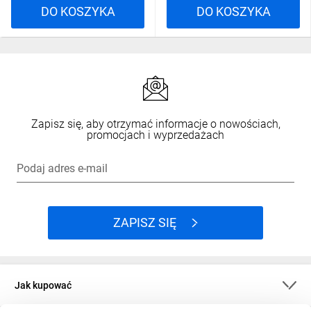
DO KOSZYKA
DO KOSZYKA
Zapisz się, aby otrzymać informacje o nowościach,
promocjach i wyprzedażach
Podaj adres e-mail
ZAPISZ SIĘ
Jak kupować