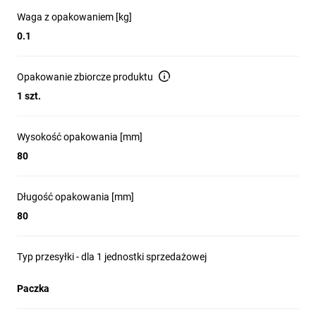
Waga z opakowaniem [kg]
0.1
Opakowanie zbiorcze produktu
1 szt.
Wysokość opakowania [mm]
80
Długość opakowania [mm]
80
Typ przesyłki - dla 1 jednostki sprzedażowej
Paczka