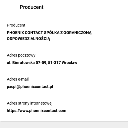
Producent
Producent
PHOENIX CONTACT SPÓŁKA Z OGRANICZONĄ
ODPOWIEDZIALNOŚCIĄ
Adres pocztowy
ul. Bierutowska 57-59, 51-317 Wrocław
Adres e-mail
pxcpl@phoenixcontact.pl
Adres strony internetowej
https://www.phoenixcontact.com