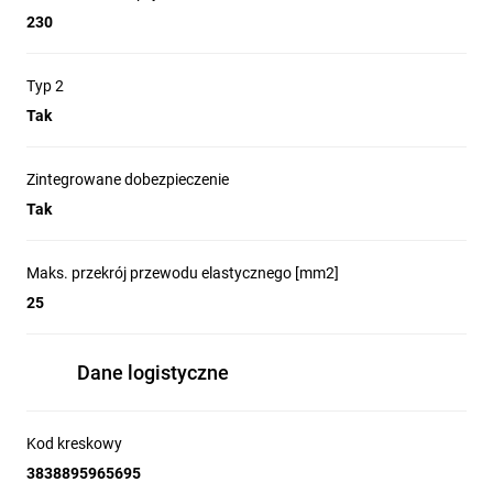
230
Typ 2
Tak
Zintegrowane dobezpieczenie
Tak
Maks. przekrój przewodu elastycznego [mm2]
25
Dane logistyczne
Kod kreskowy
3838895965695