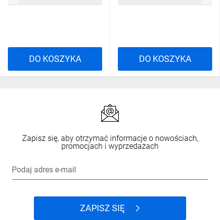
002440652
DO KOSZYKA
DO KOSZYKA
Zapisz się, aby otrzymać informacje o nowościach,
promocjach i wyprzedażach
Podaj adres e-mail
ZAPISZ SIĘ