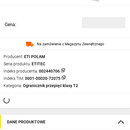
Cena:
Na zamówienie z Magazynu Zewnętrznego
Producent:
ETI POLAM
Seria produktu:
ETITEC
Indeks producenta:
002440706
Indeks TIM:
0001-00020-72075
Kategoria:
Ogranicznik przepięć klasy T2
DANE PRODUKTOWE