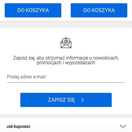
DO KOSZYKA
DO KOSZYKA
Zapisz się, aby otrzymać informacje o nowościach,
promocjach i wyprzedażach
Podaj adres e-mail
ZAPISZ SIĘ
Jak kupować