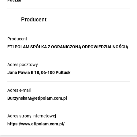
Paczka
Producent
Producent
ETI POLAM SPÓŁKA Z OGRANICZONĄ ODPOWIEDZIALNOŚCIĄ
Adres pocztowy
Jana Pawła II 18, 06-100 Pułtusk
Adres e-mail
BurzynskaM@etipolam.com.pl
Adres strony internetowej
https://www.etipolam.com.pl/