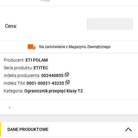
Cena:
Na zamówienie z Magazynu Zewnętrznego
Producent:
ETI POLAM
Seria produktu:
ETITEC
Indeks producenta:
002440855
Indeks TIM:
0001-00021-43235
Kategoria:
Ogranicznik przepięć klasy T2
DANE PRODUKTOWE