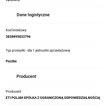
Dane logistyczne
Kod kreskowy
3838895833796
Typ przesyłki - dla 1 jednostki sprzedażowej
Paczka
Producent
Producent
ETI POLAM SPÓŁKA Z OGRANICZONĄ ODPOWIEDZIALNOŚCIĄ