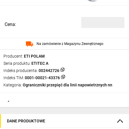
Cena:
Na zamówienie z Magazynu Zewnętrznego
Producent:
ETI POLAM
Seria produktu:
ETITEC A
Indeks producenta:
002442726
Indeks TIM:
0001-00021-43376
Kategoria:
Ograniczniki przepięć dla linii napowietrznych nn
DANE PRODUKTOWE