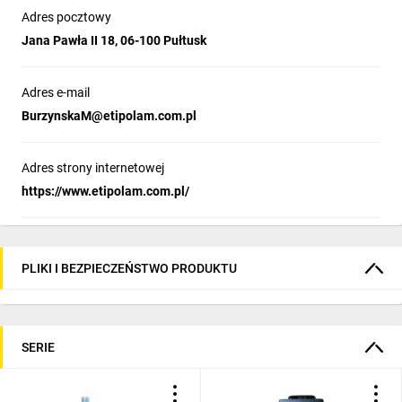
Adres pocztowy
Jana Pawła II 18, 06-100 Pułtusk
Adres e-mail
BurzynskaM@etipolam.com.pl
Adres strony internetowej
https://www.etipolam.com.pl/
PLIKI I BEZPIECZEŃSTWO PRODUKTU
SERIE