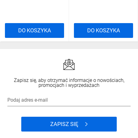
DO KOSZYKA
DO KOSZYKA
Zapisz się, aby otrzymać informacje o nowościach,
promocjach i wyprzedażach
Podaj adres e-mail
ZAPISZ SIĘ