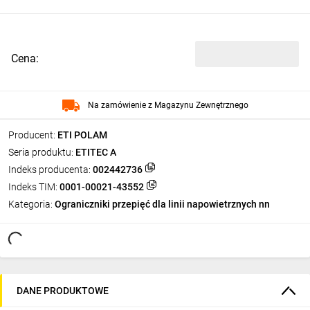
Cena:
Na zamówienie z Magazynu Zewnętrznego
Producent:
ETI POLAM
Seria produktu:
ETITEC A
Indeks producenta:
002442736
Indeks TIM:
0001-00021-43552
Kategoria:
Ograniczniki przepięć dla linii napowietrznych nn
DANE PRODUKTOWE