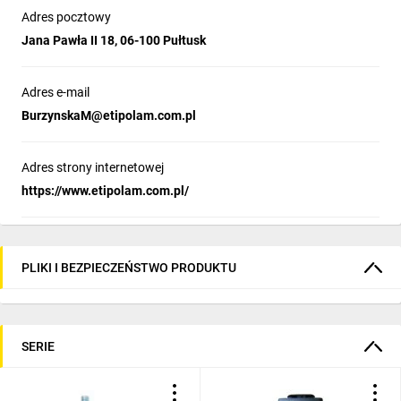
Adres pocztowy
Jana Pawła II 18, 06-100 Pułtusk
Adres e-mail
BurzynskaM@etipolam.com.pl
Adres strony internetowej
https://www.etipolam.com.pl/
PLIKI I BEZPIECZEŃSTWO PRODUKTU
SERIE