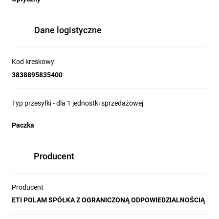
Dane logistyczne
Kod kreskowy
3838895835400
Typ przesyłki - dla 1 jednostki sprzedażowej
Paczka
Producent
Producent
ETI POLAM SPÓŁKA Z OGRANICZONĄ ODPOWIEDZIALNOŚCIĄ