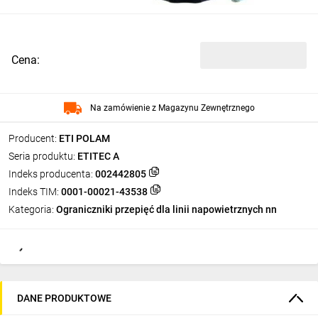
Cena:
Na zamówienie z Magazynu Zewnętrznego
Producent:
ETI POLAM
Seria produktu:
ETITEC A
Indeks producenta:
002442805
Indeks TIM:
0001-00021-43538
Kategoria:
Ograniczniki przepięć dla linii napowietrznych nn
DANE PRODUKTOWE