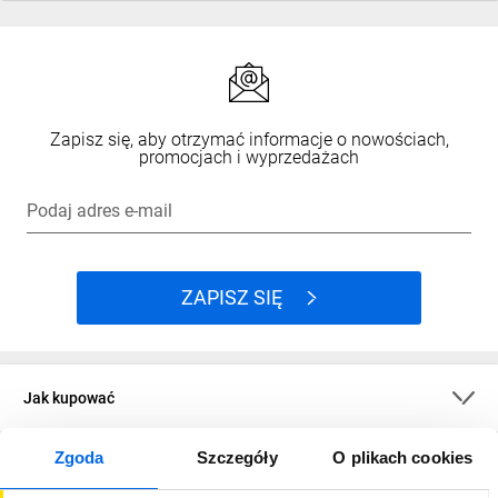
Zapisz się, aby otrzymać informacje o nowościach,
promocjach i wyprzedażach
Podaj adres e-mail
ZAPISZ SIĘ
Jak kupować
Zgoda
Szczegóły
O plikach cookies
O firmie