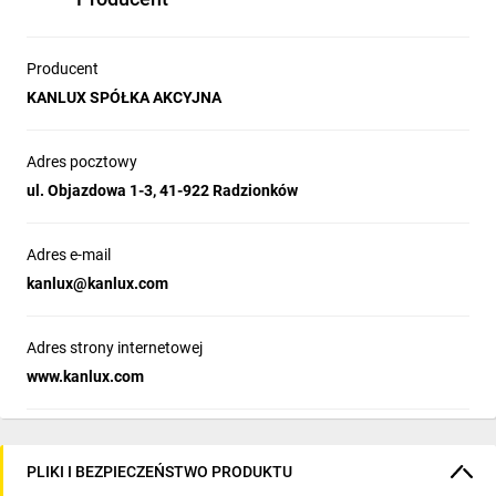
Producent
KANLUX SPÓŁKA AKCYJNA
Adres pocztowy
ul. Objazdowa 1-3, 41-922 Radzionków
Adres e-mail
kanlux@kanlux.com
Adres strony internetowej
www.kanlux.com
PLIKI I BEZPIECZEŃSTWO PRODUKTU