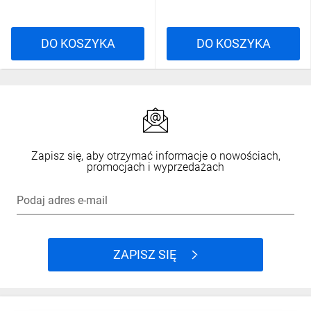
DO KOSZYKA
DO KOSZYKA
Zapisz się, aby otrzymać informacje o nowościach,
promocjach i wyprzedażach
Podaj adres e-mail
ZAPISZ SIĘ