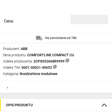
Cena:
Na zamówienie od TIM
Producent:
ABB
Seria produktu:
COMFORTLINE COMPACT CU
Indeks producenta:
2CPX052668R9999
Indeks TIM:
0001-00021-40652
Kategoria:
Rozdzielnice modułowe
OPIS PRODUKTU