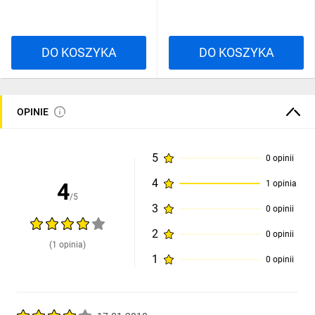
DO KOSZYKA
DO KOSZYKA
OPINIE
5
0 opinii
4
4
1 opinia
/5
3
0 opinii
2
0 opinii
(1 opinia)
1
0 opinii