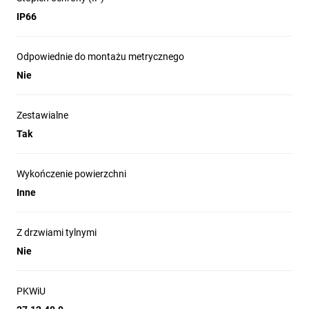
IP66
Odpowiednie do montażu metrycznego
Nie
Zestawialne
Tak
Wykończenie powierzchni
Inne
Z drzwiami tylnymi
Nie
PKWiU