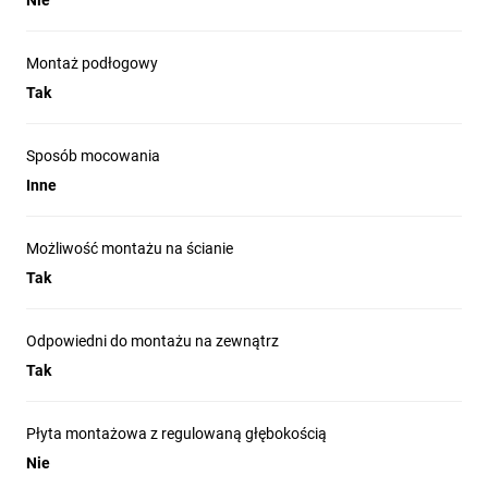
Nie
Montaż podłogowy
Tak
Sposób mocowania
Inne
Możliwość montażu na ścianie
Tak
Odpowiedni do montażu na zewnątrz
Tak
Płyta montażowa z regulowaną głębokością
Nie