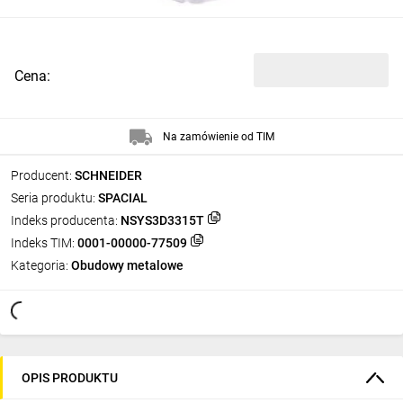
Cena:
Na zamówienie od TIM
Producent:
SCHNEIDER
Seria produktu:
SPACIAL
Indeks producenta:
NSYS3D3315T
Indeks TIM:
0001-00000-77509
Kategoria:
Obudowy metalowe
OPIS PRODUKTU