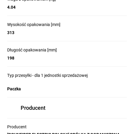
4.04
Wysokość opakowania [mm]
313
Długość opakowania [mm]
198
Typ przesyłki - dla 1 jednostki sprzedażowej
Paczka
Producent
Producent