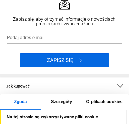
Zapisz się, aby otrzymać informacje o nowościach,
promocjach i wyprzedażach
Podaj adres e-mail
ZAPISZ SIĘ
Jak kupować
Zgoda
Szczegóły
O plikach cookies
O firmie
Na tej stronie są wykorzystywane pliki cookie
Dla kupujących