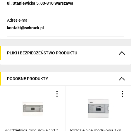
ul. Staniewicka 5, 03-310 Warszawa
Adres e-mail
kontakt@schrack.pl
PLIKI I BEZPIECZEŃSTWO PRODUKTU
PODOBNE PRODUKTY
Rozdzielnica modułowa 1x12
Rozdzielnica modułowa 1x8