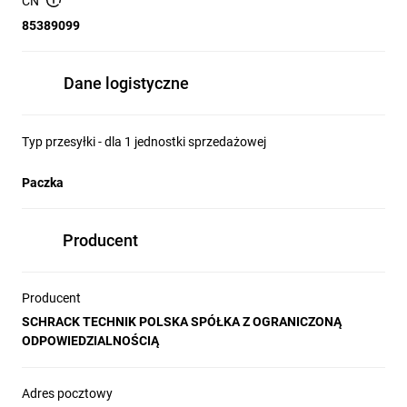
CN
85389099
Dane logistyczne
Typ przesyłki - dla 1 jednostki sprzedażowej
Paczka
Producent
Producent
SCHRACK TECHNIK POLSKA SPÓŁKA Z OGRANICZONĄ
ODPOWIEDZIALNOŚCIĄ
Adres pocztowy