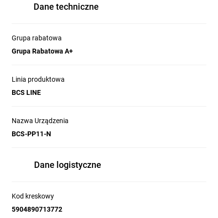
Dane techniczne
Grupa rabatowa
Grupa Rabatowa A+
Linia produktowa
BCS LINE
Nazwa Urządzenia
BCS-PP11-N
Dane logistyczne
Kod kreskowy
5904890713772