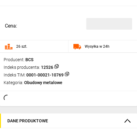
Cena:
26 szt.
Wysyłka w 24h
Producent:
BCS
Indeks producenta:
12526
Indeks TIM:
0001-00021-10769
Kategoria:
Obudowy metalowe
DANE PRODUKTOWE