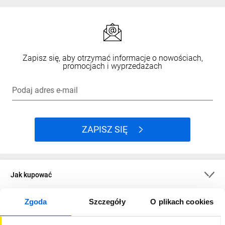
Zapisz się, aby otrzymać informacje o nowościach,
promocjach i wyprzedażach
Podaj adres e-mail
ZAPISZ SIĘ
Jak kupować
Zgoda
Szczegóły
O plikach cookies
O firmie