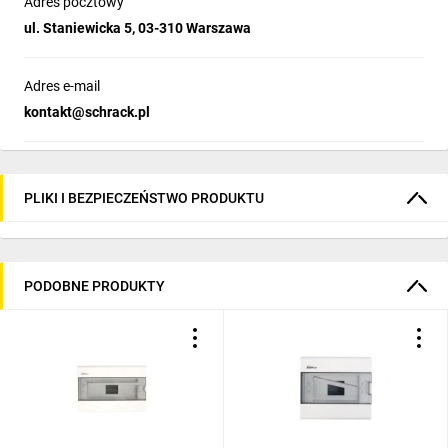
Adres pocztowy
ul. Staniewicka 5, 03-310 Warszawa
Adres e-mail
kontakt@schrack.pl
PLIKI I BEZPIECZEŃSTWO PRODUKTU
PODOBNE PRODUKTY