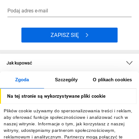
Podaj adres e-mail
ZAPISZ SIĘ
Jak kupować
Zgoda
Szczegóły
O plikach cookies
O firmie
Na tej stronie są wykorzystywane pliki cookie
Dla kupujących
Plików cookie używamy do spersonalizowania treści i reklam,
aby oferować funkcje społecznościowe i analizować ruch w
Informacje
naszej witrynie. Informacje o tym, jak korzystasz z naszej
witryny, udostępniamy partnerom społecznościowym,
reklamowym i analitycznym. Partnerzy mogą połączyć te