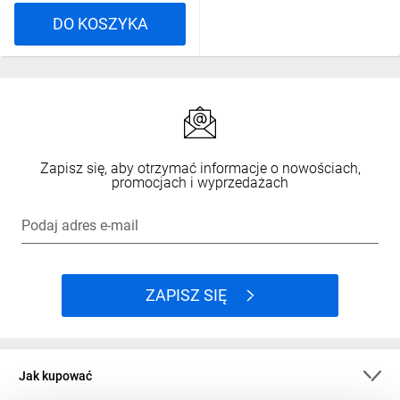
DO KOSZYKA
Zapisz się, aby otrzymać informacje o nowościach,
promocjach i wyprzedażach
Podaj adres e-mail
ZAPISZ SIĘ
Jak kupować