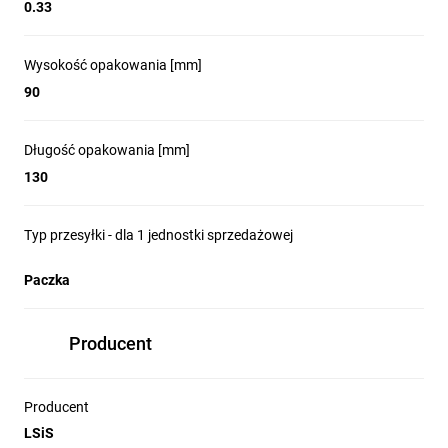
0.33
Wysokość opakowania [mm]
90
Długość opakowania [mm]
130
Typ przesyłki - dla 1 jednostki sprzedażowej
Paczka
Producent
Producent
LSiS