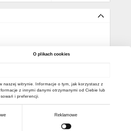
O plikach cookies
naszej witrynie. Informacje o tym, jak korzystasz z
nformacje z innymi danymi otrzymanymi od Ciebie lub
sowań i preferencji.
owe
Reklamowe