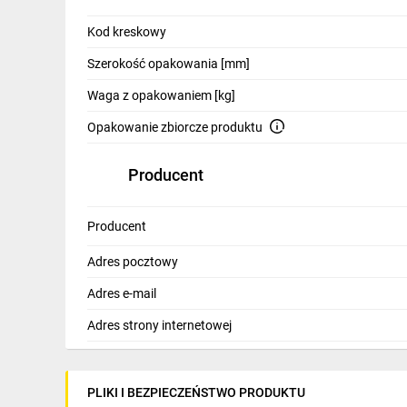
Kod kreskowy
Szerokość opakowania [mm]
Waga z opakowaniem [kg]
Opakowanie zbiorcze produktu
Producent
Producent
Adres pocztowy
Adres e-mail
Adres strony internetowej
PLIKI I BEZPIECZEŃSTWO PRODUKTU