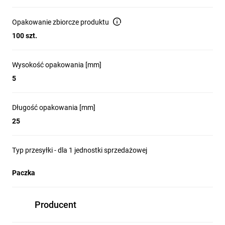
Opakowanie zbiorcze produktu
100 szt.
Wysokość opakowania [mm]
5
Długość opakowania [mm]
25
Typ przesyłki - dla 1 jednostki sprzedażowej
Paczka
Producent