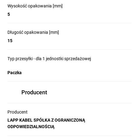
Wysokość opakowania [mm]
5
Długość opakowania [mm]
15
Typ przesyłki - dla 1 jednostki sprzedażowej
Paczka
Producent
Producent
LAPP KABEL SPÓŁKA Z OGRANICZONĄ
ODPOWIEDZIALNOŚCIĄ