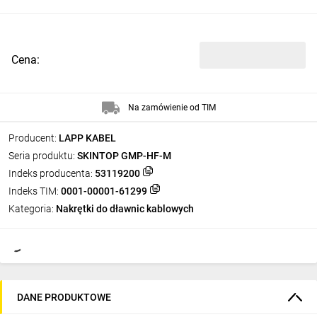
Cena:
Na zamówienie od TIM
Producent:
LAPP KABEL
Seria produktu:
SKINTOP GMP-HF-M
Indeks producenta:
53119200
Indeks TIM:
0001-00001-61299
Kategoria:
Nakrętki do dławnic kablowych
DANE PRODUKTOWE