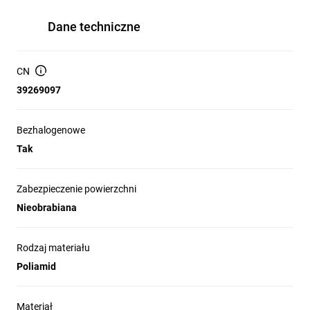
Dane techniczne
CN
39269097
Bezhalogenowe
Tak
Zabezpieczenie powierzchni
Nieobrabiana
Rodzaj materiału
Poliamid
Materiał