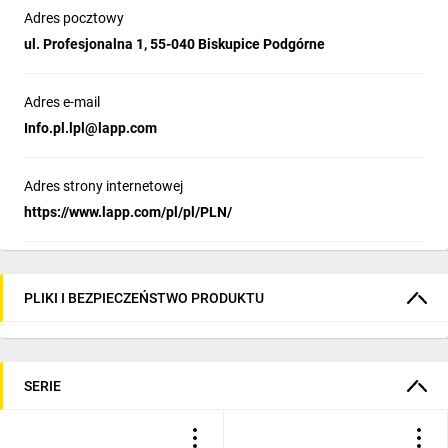
Adres pocztowy
ul. Profesjonalna 1, 55-040 Biskupice Podgórne
Adres e-mail
Info.pl.lpl@lapp.com
Adres strony internetowej
https://www.lapp.com/pl/pl/PLN/
PLIKI I BEZPIECZEŃSTWO PRODUKTU
SERIE