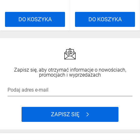
DO KOSZYKA
DO KOSZYKA
Zapisz się, aby otrzymać informacje o nowościach,
promocjach i wyprzedażach
Podaj adres e-mail
ZAPISZ SIĘ