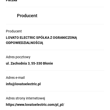
Paczka
Producent
Producent
LOVATO ELECTRIC SPÓŁKA Z OGRANICZONĄ
ODPOWIEDZIALNOŚCIĄ
Adres pocztowy
ul. Zachodnia 3, 55-330 Błonie
Adres e-mail
info@lovatoelectric.pl
Adres strony internetowej
https://www.lovatoelectric.com/pl_pl/