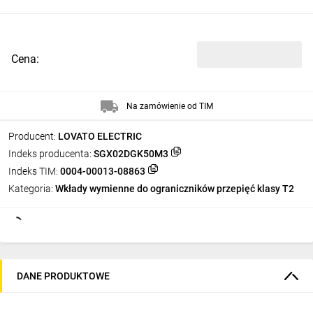
Cena:
Na zamówienie od TIM
Producent:
LOVATO ELECTRIC
Indeks producenta:
SGX02DGK50M3
Indeks TIM:
0004-00013-08863
Kategoria:
Wkłady wymienne do ograniczników przepięć klasy T2
DANE PRODUKTOWE