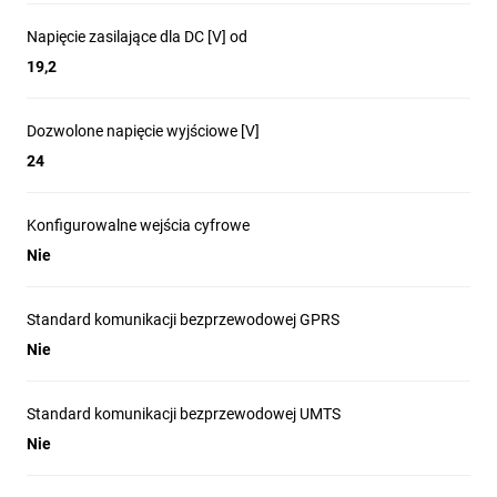
Napięcie zasilające dla DC [V] od
19,2
Dozwolone napięcie wyjściowe [V]
24
Konfigurowalne wejścia cyfrowe
Nie
Standard komunikacji bezprzewodowej GPRS
Nie
Standard komunikacji bezprzewodowej UMTS
Nie