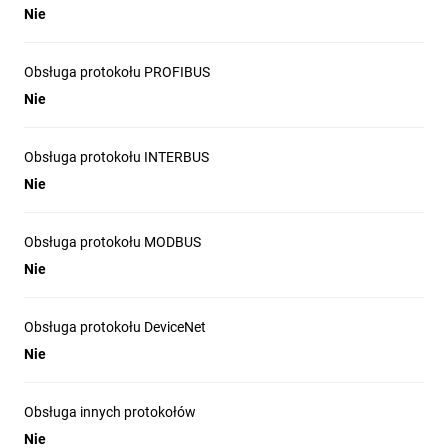
Nie
Obsługa protokołu PROFIBUS
Nie
Obsługa protokołu INTERBUS
Nie
Obsługa protokołu MODBUS
Nie
Obsługa protokołu DeviceNet
Nie
Obsługa innych protokołów
Nie