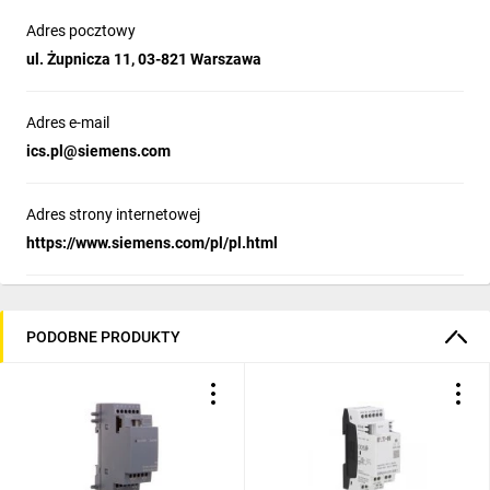
Adres pocztowy
ul. Żupnicza 11, 03-821 Warszawa
Adres e-mail
ics.pl@siemens.com
Adres strony internetowej
https://www.siemens.com/pl/pl.html
PODOBNE PRODUKTY