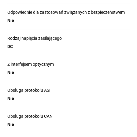
Odpowiednie dla zastosowań związanych z bezpieczeństwem
Nie
Rodzaj napięcia zasilającego
DC
Z interfejsem optycznym
Nie
Obsługa protokołu ASI
Nie
Obsługa protokołu CAN
Nie