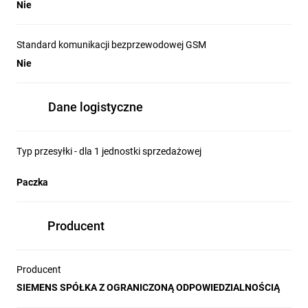
Nie
Standard komunikacji bezprzewodowej GSM
Nie
Dane logistyczne
Typ przesyłki - dla 1 jednostki sprzedażowej
Paczka
Producent
Producent
SIEMENS SPÓŁKA Z OGRANICZONĄ ODPOWIEDZIALNOŚCIĄ