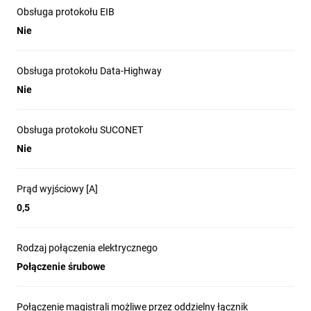
Obsługa protokołu EIB
Nie
Obsługa protokołu Data-Highway
Nie
Obsługa protokołu SUCONET
Nie
Prąd wyjściowy [A]
0,5
Rodzaj połączenia elektrycznego
Połączenie śrubowe
Połączenie magistrali możliwe przez oddzielny łącznik