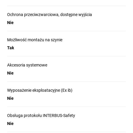
Ochrona przeciwzwarciowa, dostępne wyjścia
Nie
Możliwość montażu na szynie
Tak
Akcesoria systemowe
Nie
Wyposażenie eksploatacyjne (Ex ib)
Nie
Obsługa protokołu INTERBUS-Safety
Nie