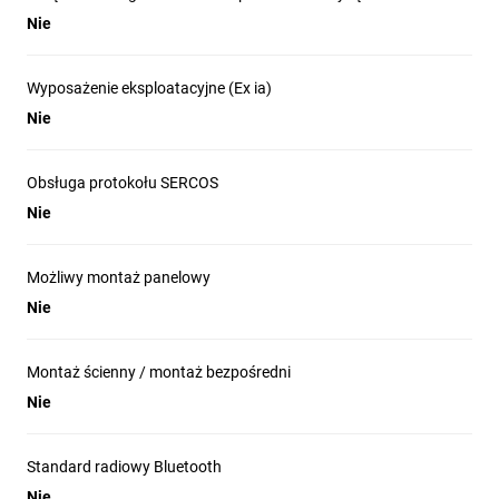
Nie
Wyposażenie eksploatacyjne (Ex ia)
Nie
Obsługa protokołu SERCOS
Nie
Możliwy montaż panelowy
Nie
Montaż ścienny / montaż bezpośredni
Nie
Standard radiowy Bluetooth
Nie