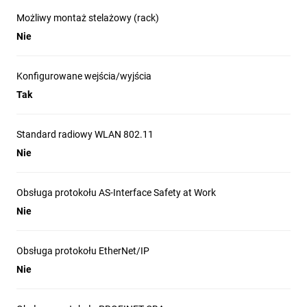
Możliwy montaż stelażowy (rack)
Nie
Konfigurowane wejścia/wyjścia
Tak
Standard radiowy WLAN 802.11
Nie
Obsługa protokołu AS-Interface Safety at Work
Nie
Obsługa protokołu EtherNet/IP
Nie