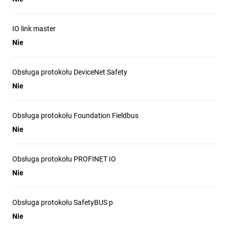
IO link master
Nie
Obsługa protokołu DeviceNet Safety
Nie
Obsługa protokołu Foundation Fieldbus
Nie
Obsługa protokołu PROFINET IO
Nie
Obsługa protokołu SafetyBUS p
Nie