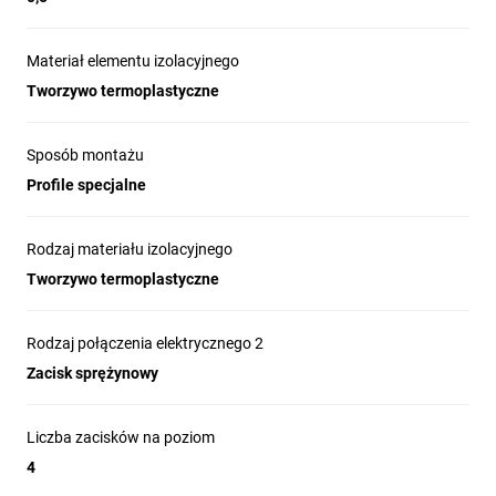
Materiał elementu izolacyjnego
Tworzywo termoplastyczne
Sposób montażu
Profile specjalne
Rodzaj materiału izolacyjnego
Tworzywo termoplastyczne
Rodzaj połączenia elektrycznego 2
Zacisk sprężynowy
Liczba zacisków na poziom
4