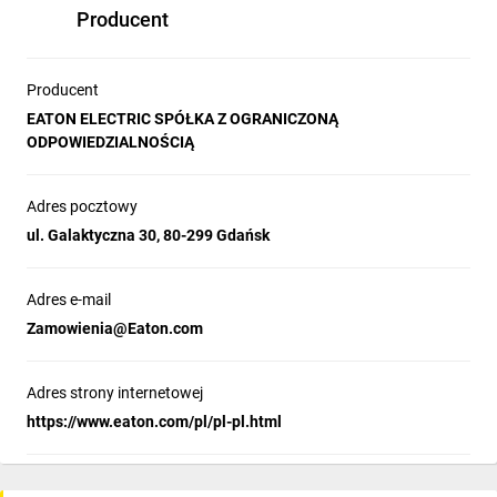
Producent
Producent
EATON ELECTRIC SPÓŁKA Z OGRANICZONĄ
ODPOWIEDZIALNOŚCIĄ
Adres pocztowy
ul. Galaktyczna 30, 80-299 Gdańsk
Adres e-mail
Zamowienia@Eaton.com
Adres strony internetowej
https://www.eaton.com/pl/pl-pl.html