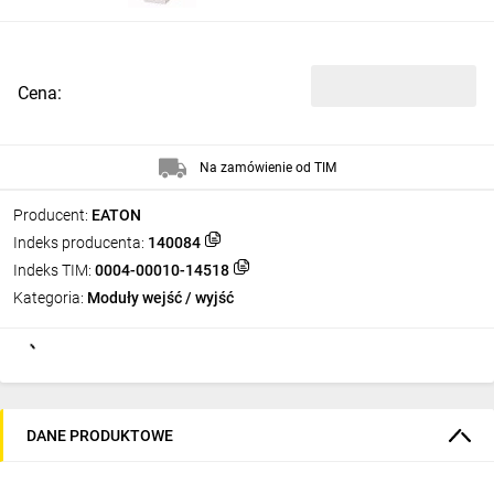
Cena:
Na zamówienie od TIM
Producent:
EATON
Indeks producenta:
140084
Indeks TIM:
0004-00010-14518
Kategoria:
Moduły wejść / wyjść
DANE PRODUKTOWE