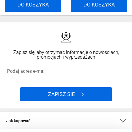
DO KOSZYKA
DO KOSZYKA
Zapisz się, aby otrzymać informacje o nowościach,
promocjach i wyprzedażach
Podaj adres e-mail
ZAPISZ SIĘ
Jak kupować