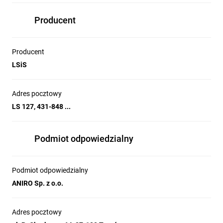
Producent
Producent
LSiS
Adres pocztowy
LS 127, 431-848 ...
Podmiot odpowiedzialny
Podmiot odpowiedzialny
ANIRO Sp. z o.o.
Adres pocztowy