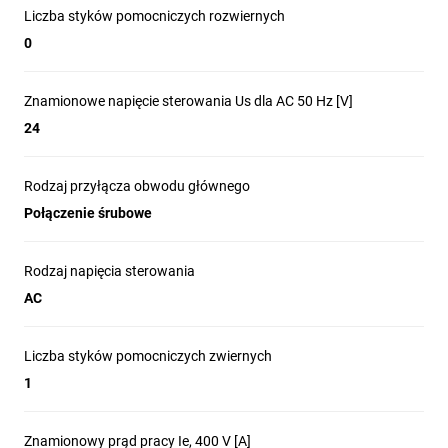
Liczba styków pomocniczych rozwiernych
0
Znamionowe napięcie sterowania Us dla AC 50 Hz [V]
24
Rodzaj przyłącza obwodu głównego
Połączenie śrubowe
Rodzaj napięcia sterowania
AC
Liczba styków pomocniczych zwiernych
1
Znamionowy prąd pracy Ie, 400 V [A]