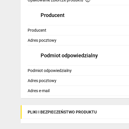
Opakowanie zbiorcze produktu
Producent
Producent
Adres pocztowy
Podmiot odpowiedzialny
Podmiot odpowiedzialny
Adres pocztowy
Adres e-mail
PLIKI I BEZPIECZEŃSTWO PRODUKTU