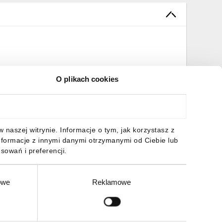
O plikach cookies
naszej witrynie. Informacje o tym, jak korzystasz z
nformacje z innymi danymi otrzymanymi od Ciebie lub
sowań i preferencji.
owe
Reklamowe