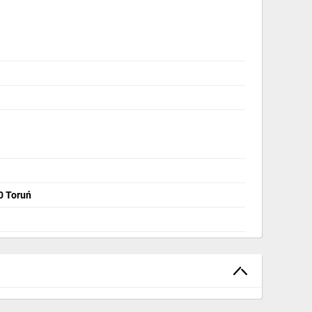
00 Toruń